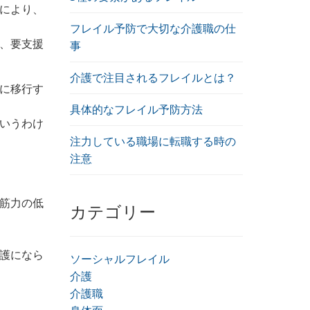
により、
フレイル予防で大切な介護職の仕
、要支援
事
介護で注目されるフレイルとは？
に移行す
具体的なフレイル予防方法
いうわけ
注力している職場に転職する時の
注意
筋力の低
カテゴリー
護になら
ソーシャルフレイル
介護
介護職