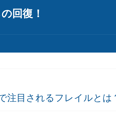
らの回復！
で注目されるフレイルとは