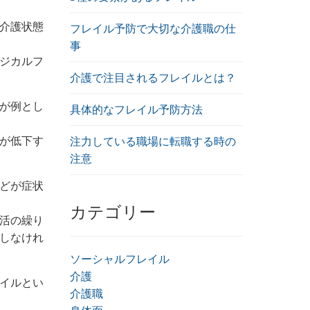
介護状態
フレイル予防で大切な介護職の仕
事
ジカルフ
介護で注目されるフレイルとは？
が例とし
具体的なフレイル予防方法
が低下す
注力している職場に転職する時の
注意
どが症状
カテゴリー
活の繰り
しなけれ
ソーシャルフレイル
介護
イルとい
介護職