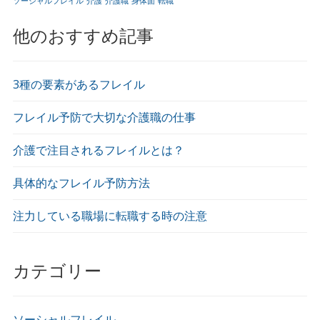
ソーシャルフレイル
介護
介護職
身体面
転職
他のおすすめ記事
3種の要素があるフレイル
フレイル予防で大切な介護職の仕事
介護で注目されるフレイルとは？
具体的なフレイル予防方法
注力している職場に転職する時の注意
カテゴリー
ソーシャルフレイル